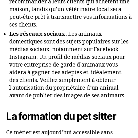
recommander à leurs clients qui achètent une
maison, tandis qu’un vétérinaire local sera
peut-être prêt à transmettre vos informations à
ses clients.
Les réseaux sociaux.
Les animaux
domestiques sont des sujets populaires sur les
médias sociaux, notamment sur Facebook
Instagram. Un profil de médias sociaux pour
votre entreprise de garde d’animaux vous
aidera à gagner des adeptes et, idéalement,
des clients. Veillez simplement à obtenir
l’autorisation du propriétaire d’un animal
avant de publier des images de ses animaux.
La formation du pet sitter
Ce métier est aujourd’hui accessible sans