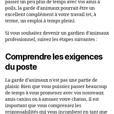
passer un peu plus de temps avec vos amis à
poils, la garde d’animaux pourrait être un
excellent complément à votre travail (et, à
terme, un emploi à temps plein).
Si vous souhaitez devenir un gardien d’animaux
professionnel, suivez les étapes suivantes :
Comprendre les exigences
du poste
La garde d’animaux n’est pas une partie de
plaisir. Bien que vous puissiez passer beaucoup
de temps à vous promener avec vos nouveaux
amis canins ou à amuser votre chaton, il est
important que vous compreniez les
responsabilités qui vous incombent en tant que