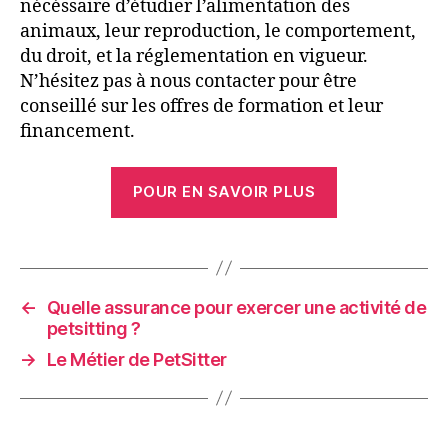
nécéssaire d’étudier l’alimentation des
animaux, leur reproduction, le comportement,
du droit, et la réglementation en vigueur.
N’hésitez pas à nous contacter pour être
conseillé sur les offres de formation et leur
financement.
POUR EN SAVOIR PLUS
←
Quelle assurance pour exercer une activité de
petsitting ?
→
Le Métier de PetSitter