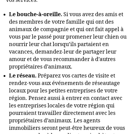
vos services.
Le bouche-à-oreille.
Si vous avez des amis et
des membres de votre famille qui ont des
animaux de compagnie et qui ont fait appel à
vous par le passé pour promener leur chien ou
nourrir leur chat lorsqu’ils partaient en
vacances, demandez-leur de partager leur
amour et de vous recommander à d’autres
propriétaires d’animaux.
Le réseau.
Préparez vos cartes de visite et
rendez-vous aux événements de réseautage
locaux pour les petites entreprises de votre
région. Pensez aussi à entrer en contact avec
les entreprises locales de votre région qui
pourraient travailler directement avec les
propriétaires d’animaux. Les agents
immobiliers seront peut-être heureux de vous