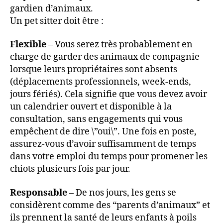
gardien d’animaux.
Un pet sitter doit être :
Flexible
– Vous serez très probablement en
charge de garder des animaux de compagnie
lorsque leurs propriétaires sont absents
(déplacements professionnels, week-ends,
jours fériés). Cela signifie que vous devez avoir
un calendrier ouvert et disponible à la
consultation, sans engagements qui vous
empêchent de dire \”oui\”. Une fois en poste,
assurez-vous d’avoir suffisamment de temps
dans votre emploi du temps pour promener les
chiots plusieurs fois par jour.
Responsable
– De nos jours, les gens se
considèrent comme des “parents d’animaux” et
ils prennent la santé de leurs enfants à poils