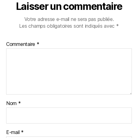
Laisser un commentaire
Votre adresse e-mail ne sera pas publiée.
Les champs obligatoires sont indiqués avec
*
Commentaire
*
Nom
*
E-mail
*