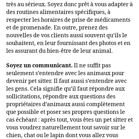
très au sérieux. Soyez donc prêt à vous adapter à
des routines alimentaires spécifiques, à
respecter les horaires de prise de médicaments
et de promenade. En outre, prenez des
nouvelles de vos clients aussi souvent qu’ils le
souhaitent, en leur fournissant des photos et en
les assurant du bien-être de leur animal.
Soyez un communicant.
Il ne suffit pas
seulement s’entendre avec les animaux pour
devenir pet sitter. Il faut aussi s’entendre avec
les gens. Cela signifie qu’il faut répondre aux
sollicitations, répondre aux questions des
propriétaires d’animaux aussi complètement
que possible et poser ses propres questions le
cas échéant : après tout, vous êtes un pet sitter et
vous voudrez naturellement tout savoir sur le
chien, chat ou le lapin dont vous allez vous