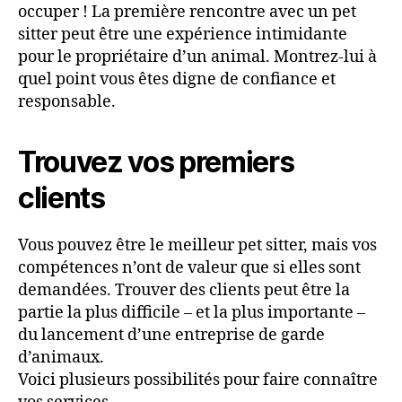
occuper ! La première rencontre avec un pet
sitter peut être une expérience intimidante
pour le propriétaire d’un animal. Montrez-lui à
quel point vous êtes digne de confiance et
responsable.
Trouvez vos premiers
clients
Vous pouvez être le meilleur pet sitter, mais vos
compétences n’ont de valeur que si elles sont
demandées. Trouver des clients peut être la
partie la plus difficile – et la plus importante –
du lancement d’une entreprise de garde
d’animaux.
Voici plusieurs possibilités pour faire connaître