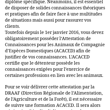
diplôme spécifique. Néanmoins, il est essentiel
de disposer de solides connaissances théoriques
et pratiques afin de faire face à une multitudes
de situations mais aussi pour rassurer vos
clients.
Toutefois depuis le 1er janvier 2016, vous devez
obligatoirement posséder l‘Attestation de
Connaissances pour les Animaux de Compagnie
d’Espèces Domestiques (ACACED) afin de
justifier de vos connaissances. L’ACACED
certifie que le détenteur possède les
connaissances exigées pour l’exercice de
certaines professions en lien avec les animaux.
Pour se voir délivrer cette attestation par la
DRAAF (Direction Régionale de l’Alimentation,
de l’Agriculture et de la Forêt), il est nécessaire
de suivre une formation ACACED. Il sera alors