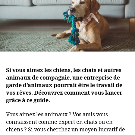
Si vous aimez les chiens, les chats et autres
animaux de compagnie, une entreprise de
garde d’animaux pourrait être le travail de
vos rêves. Découvrez comment vous lancer
grâce à ce guide.
Vous aimez les animaux ? Vos amis vous
connaissent comme expert en chats ou en
chiens ? Si vous cherchez un moyen lucratif de