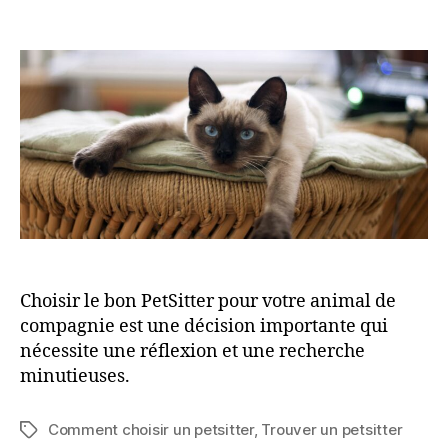
de
l’article
Choisir le bon PetSitter pour votre animal de
compagnie est une décision importante qui
nécessite une réflexion et une recherche
minutieuses.
Comment choisir un petsitter
,
Trouver un petsitter
Étiquettes