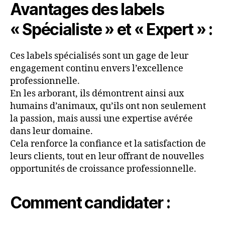
Avantages des labels
« Spécialiste » et « Expert » :
Ces labels spécialisés sont un gage de leur
engagement continu envers l’excellence
professionnelle.
En les arborant, ils démontrent ainsi aux
humains d’animaux, qu’ils ont non seulement
la passion, mais aussi une expertise avérée
dans leur domaine.
Cela renforce la confiance et la satisfaction de
leurs clients, tout en leur offrant de nouvelles
opportunités de croissance professionnelle.
Comment candidater :