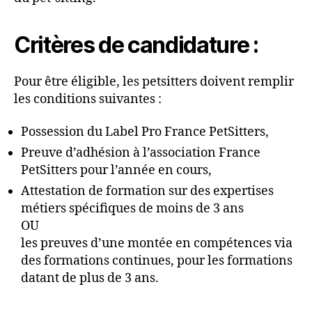
Critères de candidature :
Pour être éligible, les petsitters doivent remplir
les conditions suivantes :
Possession du Label Pro France PetSitters,
Preuve d’adhésion à l’association France
PetSitters pour l’année en cours,
Attestation de formation sur des expertises
métiers spécifiques de moins de 3 ans
OU
les preuves d’une montée en compétences via
des formations continues, pour les formations
datant de plus de 3 ans.