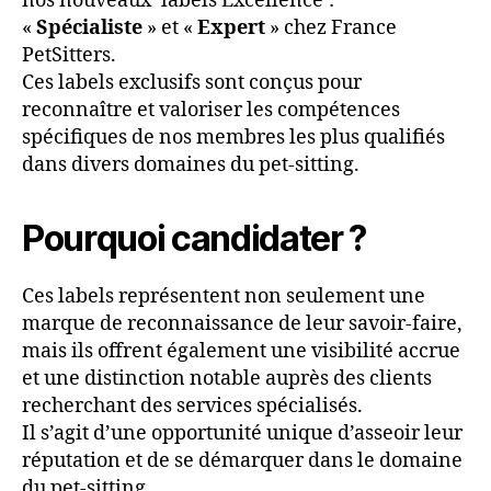
nos nouveaux ‘labels Excellence’:
«
Spécialiste
» et «
Expert
» chez France
PetSitters.
Ces labels exclusifs sont conçus pour
reconnaître et valoriser les compétences
spécifiques de nos membres les plus qualifiés
dans divers domaines du pet-sitting.
Pourquoi candidater ?
Ces labels représentent non seulement une
marque de reconnaissance de leur savoir-faire,
mais ils offrent également une visibilité accrue
et une distinction notable auprès des clients
recherchant des services spécialisés.
Il s’agit d’une opportunité unique d’asseoir leur
réputation et de se démarquer dans le domaine
du pet-sitting.