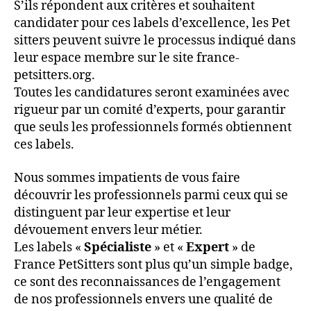
S’ils répondent aux critères et souhaitent
candidater pour ces labels d’excellence, les Pet
sitters peuvent suivre le processus indiqué dans
leur espace membre sur le site france-
petsitters.org.
Toutes les candidatures seront examinées avec
rigueur par un comité d’experts, pour garantir
que seuls les professionnels formés obtiennent
ces labels.
Nous sommes impatients de vous faire
découvrir les professionnels parmi ceux qui se
distinguent par leur expertise et leur
dévouement envers leur métier.
Les labels «
Spécialiste
» et «
Expert
» de
France PetSitters sont plus qu’un simple badge,
ce sont des reconnaissances de l’engagement
de nos professionnels envers une qualité de