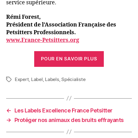
service supérieure.
Rémi Forest,
Président de l’Association Française des
Petsitters Professionnels.
www.France-Petsitters.org
POUR EN SAVOIR PLUS
Expert
,
Label
,
Labels
,
Spécialiste
Étiquettes
←
Les Labels Excellence France Petsitter
→
Protéger nos animaux des bruits effrayants