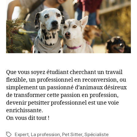
Que vous soyez étudiant cherchant un travail
flexible, un professionnel en reconversion, ou
simplement un passionné d’animaux désireux
de transformer cette passion en profession,
devenir petsitter professionnel est une voie
enrichissante.
On vous dit tout !
Expert
,
La profession
,
Pet Sitter
,
Spécialiste
Étiquettes