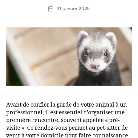
de
31 janvier 2025
Date
l’article
de
l’article
Avant de confier la garde de votre animal à un
professionnel, il est essentiel d’organiser une
première rencontre, souvent appelée « pré-
visite ». Ce rendez-vous permet au pet-sitter de
venir à votre domicile pour faire connaissance