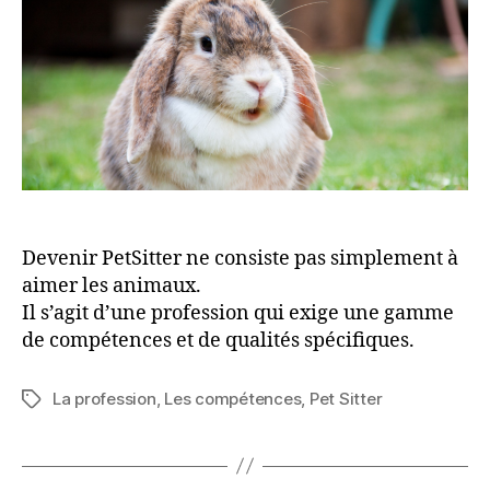
Devenir PetSitter ne consiste pas simplement à
aimer les animaux.
Il s’agit d’une profession qui exige une gamme
de compétences et de qualités spécifiques.
La profession
,
Les compétences
,
Pet Sitter
Étiquettes