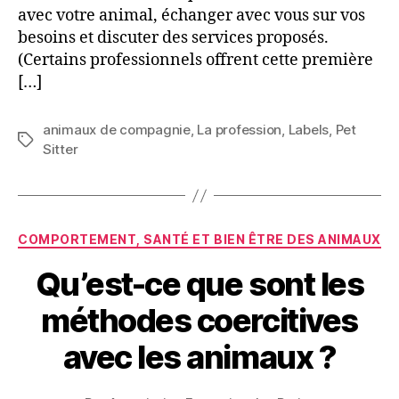
avec votre animal, échanger avec vous sur vos
besoins et discuter des services proposés.
(Certains professionnels offrent cette première
[…]
animaux de compagnie
,
La profession
,
Labels
,
Pet
Étiquettes
Sitter
Catégories
COMPORTEMENT, SANTÉ ET BIEN ÊTRE DES ANIMAUX
Qu’est-ce que sont les
méthodes coercitives
avec les animaux ?