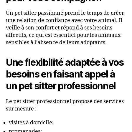
Un pet sitter passionné prend le temps de créer
une relation de confiance avec votre animal. Il
veille à son confort et répond à ses besoins
affectifs, ce qui est essentiel pour les animaux
sensibles à l’absence de leurs adoptants.
Une flexibilité adaptée à vos
besoins en faisant appel à
un pet sitter professionnel
Le pet sitter professionnel propose des services
sur mesure :
visites à domicile;
promenades;