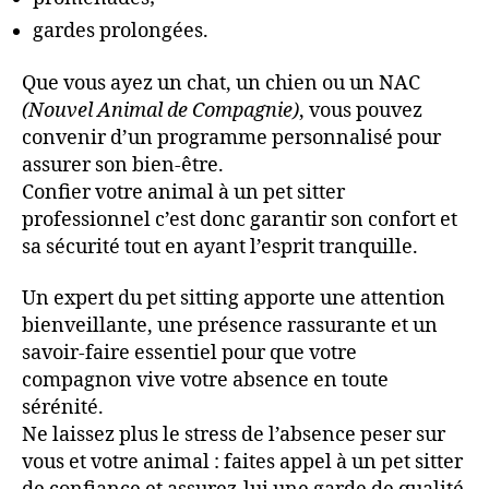
gardes prolongées.
Que vous ayez un chat, un chien ou un NAC
(Nouvel Animal de Compagnie)
, vous pouvez
convenir d’un programme personnalisé pour
assurer son bien-être.
Confier votre animal à un pet sitter
professionnel c’est donc garantir son confort et
sa sécurité tout en ayant l’esprit tranquille.
Un expert du pet sitting apporte une attention
bienveillante, une présence rassurante et un
savoir-faire essentiel pour que votre
compagnon vive votre absence en toute
sérénité.
Ne laissez plus le stress de l’absence peser sur
vous et votre animal : faites appel à un pet sitter