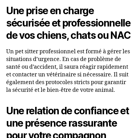
Une prise en charge
sécurisée et professionnelle
de vos chiens, chats ou NAC
Un pet sitter professionnel est formé à gérer les
situations d’urgence. En cas de problème de
santé ou d’accident, il saura réagir rapidement
et contacter un vétérinaire si nécessaire. Il suit
également des protocoles stricts pour garantir
la sécurité et le bien-être de votre animal.
Une relation de confiance et
une présence rassurante
pour votre compagnon