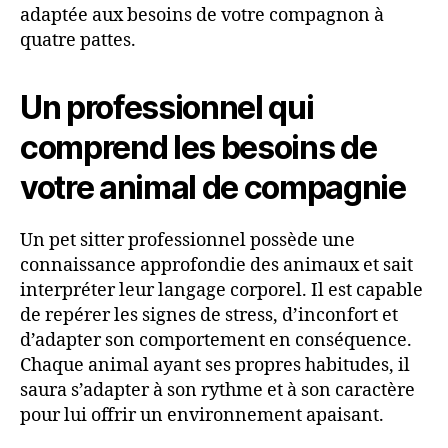
adaptée aux besoins de votre compagnon à
quatre pattes.
Un professionnel qui
comprend les besoins de
votre animal de compagnie
Un pet sitter professionnel possède une
connaissance approfondie des animaux et sait
interpréter leur langage corporel. Il est capable
de repérer les signes de stress, d’inconfort et
d’adapter son comportement en conséquence.
Chaque animal ayant ses propres habitudes, il
saura s’adapter à son rythme et à son caractère
pour lui offrir un environnement apaisant.