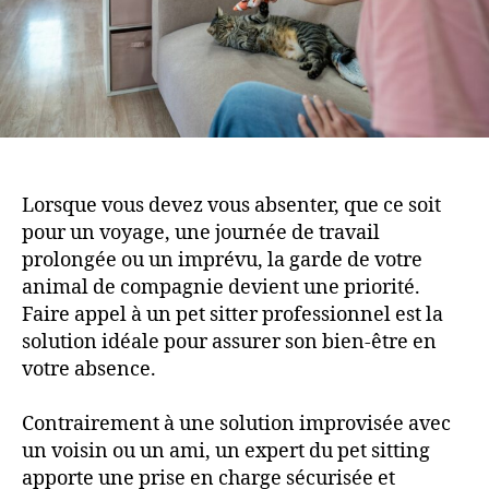
Lorsque vous devez vous absenter, que ce soit
pour un voyage, une journée de travail
prolongée ou un imprévu, la garde de votre
animal de compagnie devient une priorité.
Faire appel à un pet sitter professionnel est la
solution idéale pour assurer son bien-être en
votre absence.
Contrairement à une solution improvisée avec
un voisin ou un ami, un expert du pet sitting
apporte une prise en charge sécurisée et